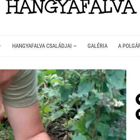
HANGYAFALVA CSALÁDJAI
GALÉRIA
A POLGÁ