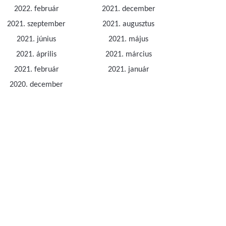
2022. február
2021. december
2021. szeptember
2021. augusztus
2021. június
2021. május
2021. április
2021. március
2021. február
2021. január
2020. december