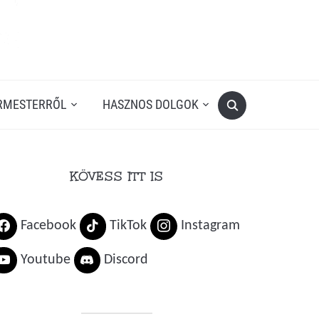
RMESTERRŐL
HASZNOS DOLGOK
KÖVESS ITT IS
Facebook
TikTok
Instagram
Youtube
Discord