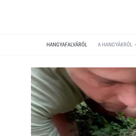
HANGYAFALVÁRÓL
A HANGYÁKRÓL