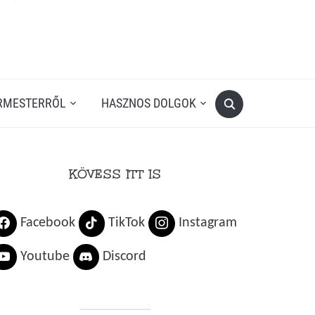
RMESTERRŐL
HASZNOS DOLGOK
KÖVESS ITT IS
Facebook
TikTok
Instagram
Youtube
Discord