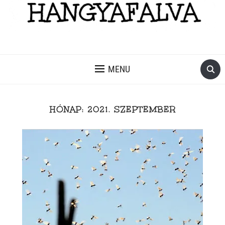
MENU
HÓNAP:
2021. SZEPTEMBER