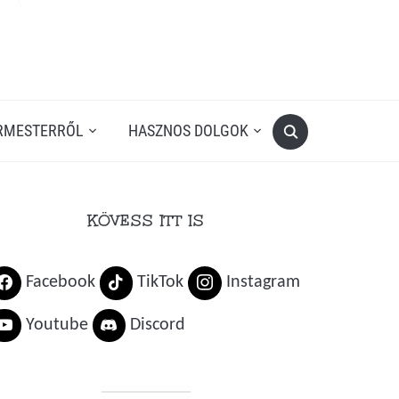
RMESTERRŐL
HASZNOS DOLGOK
KÖVESS ITT IS
Facebook
TikTok
Instagram
Youtube
Discord