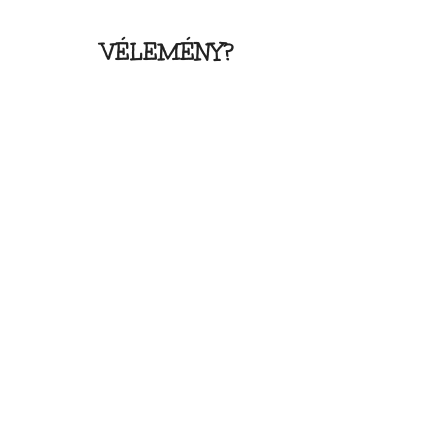
VÉLEMÉNY?