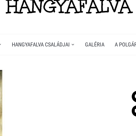
HANGYAFALVA CSALÁDJAI
GALÉRIA
A POLGÁ