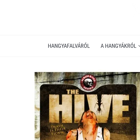
HANGYAFALVÁRÓL
A HANGYÁKRÓL