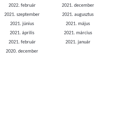
2022. február
2021. december
2021. szeptember
2021. augusztus
2021. június
2021. május
2021. április
2021. március
2021. február
2021. január
2020. december