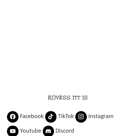
KÖVESS ITT IS
Facebook
TikTok
Instagram
Youtube
Discord