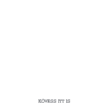
KÖVESS ITT IS