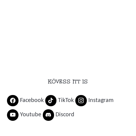
KÖVESS ITT IS
Facebook
TikTok
Instagram
Youtube
Discord