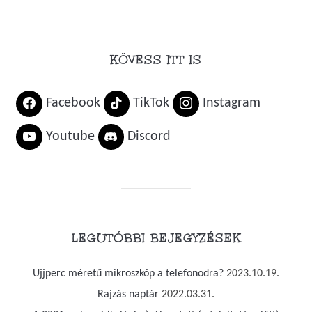
KÖVESS ITT IS
Facebook
TikTok
Instagram
Youtube
Discord
LEGUTÓBBI BEJEGYZÉSEK
Ujjperc méretű mikroszkóp a telefonodra?
2023.10.19.
Rajzás naptár
2022.03.31.