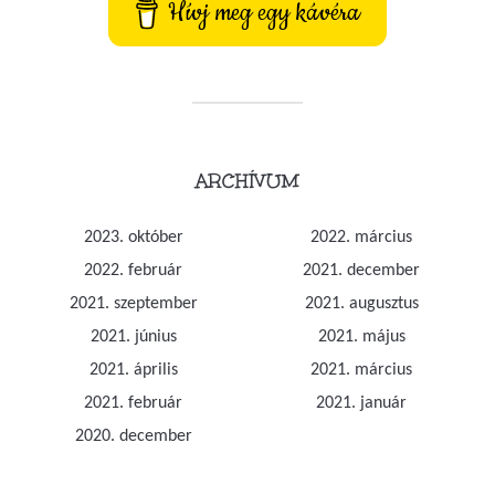
Hívj meg egy kávéra
ARCHÍVUM
2023. október
2022. március
2022. február
2021. december
2021. szeptember
2021. augusztus
2021. június
2021. május
2021. április
2021. március
2021. február
2021. január
2020. december