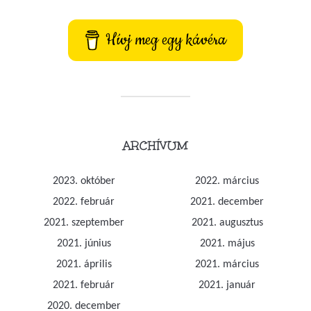
Hívj meg egy kávéra
ARCHÍVUM
2023. október
2022. március
2022. február
2021. december
2021. szeptember
2021. augusztus
2021. június
2021. május
2021. április
2021. március
2021. február
2021. január
2020. december