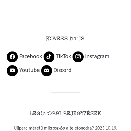
KÖVESS ITT IS
Facebook
TikTok
Instagram
Youtube
Discord
LEGUTÓBBI BEJEGYZÉSEK
Ujjperc méretű mikroszkóp a telefonodra?
2023.10.19.