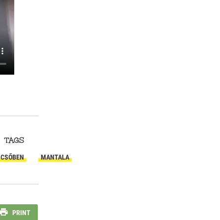
TAGS
CSŐBEN
MANTALA
PRINT