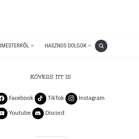
RMESTERRŐL
HASZNOS DOLGOK
KÖVESS ITT IS
Facebook
TikTok
Instagram
Youtube
Discord