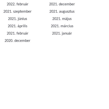
2022. február
2021. december
2021. szeptember
2021. augusztus
2021. június
2021. május
2021. április
2021. március
2021. február
2021. január
2020. december