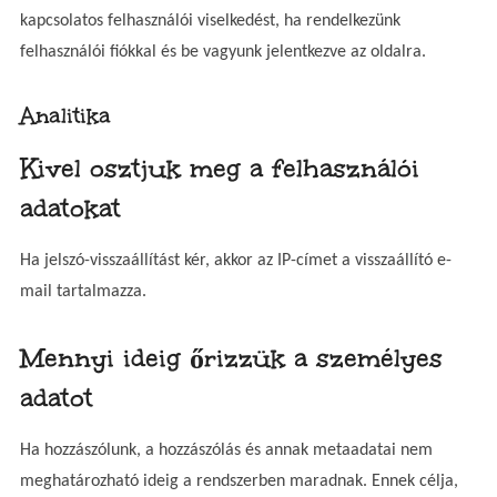
kapcsolatos felhasználói viselkedést, ha rendelkezünk
felhasználói fiókkal és be vagyunk jelentkezve az oldalra.
Analitika
Kivel osztjuk meg a felhasználói
adatokat
Ha jelszó-visszaállítást kér, akkor az IP-címet a visszaállító e-
mail tartalmazza.
Mennyi ideig őrizzük a személyes
adatot
Ha hozzászólunk, a hozzászólás és annak metaadatai nem
meghatározható ideig a rendszerben maradnak. Ennek célja,