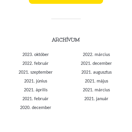
ARCHÍVUM
2023. október
2022. március
2022. február
2021. december
2021. szeptember
2021. augusztus
2021. június
2021. május
2021. április
2021. március
2021. február
2021. január
2020. december