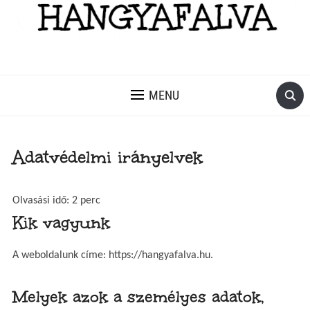
MENU
Adatvédelmi irányelvek
Olvasási idő:
2
perc
Kik vagyunk
A weboldalunk címe: https://hangyafalva.hu.
Melyek azok a személyes adatok,