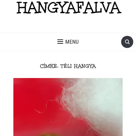
MENU
CÍMKE:
TÉLI HANGYA