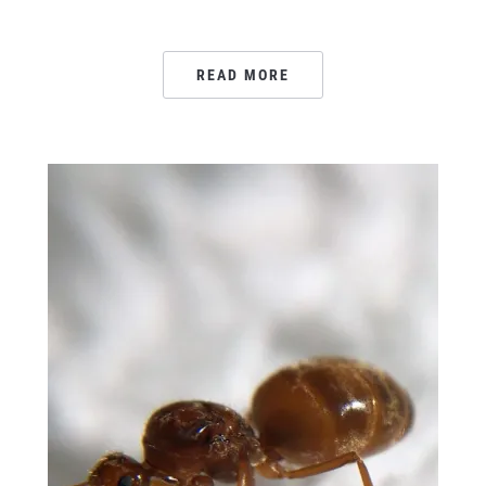
READ MORE