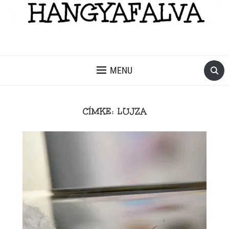
MENU
CÍMKE:
LUJZA