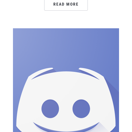
READ MORE