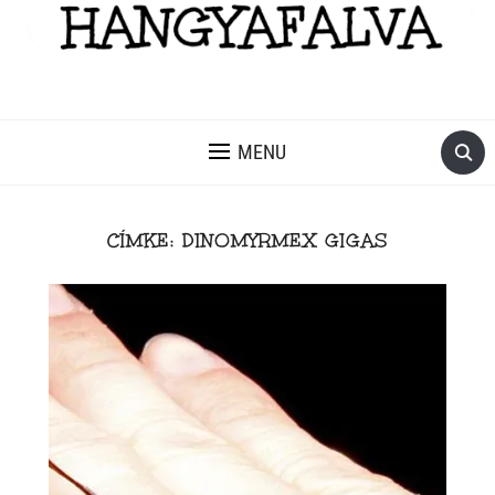
MENU
CÍMKE:
DINOMYRMEX GIGAS